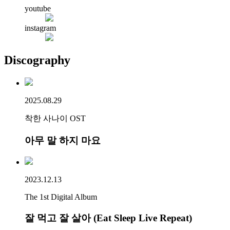
youtube
instagram
Discography
2025.08.29
착한 사나이 OST
아무 말 하지 마요
2023.12.13
The 1st Digital Album
잘 먹고 잘 살아 (Eat Sleep Live Repeat)