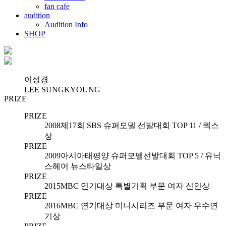
fan cafe
audition
Audition Info
SHOP
이성경
LEE SUNGKYOUNG
PRIZE
PRIZE
2008
제17회 SBS 슈퍼모델 선발대회 TOP 11 / 렉스
상
PRIZE
2009
아시아태평양 슈퍼모델선발대회 TOP 5 / 유닉
스헤어 뉴스타일상
PRIZE
2015
MBC 연기대상 특별기획 부문 여자 신인상
PRIZE
2016
MBC 연기대상 미니시리즈 부문 여자 우수연
기상