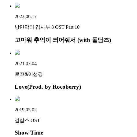
2023.06.17
낭만닥터 김사부 3 OST Part 10
고마워 추억이 되어줘서 (with 돌담즈)
2021.07.04
로꼬&이성경
Love(Prod. by Rocoberry)
2019.05.02
걸캅스 OST
Show Time