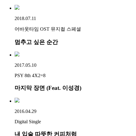
2018.07.11
어바웃타임 OST 뮤지컬 스페셜
멈추고 싶은 순간
2017.05.10
PSY 8th 4X2=8
마지막 장면 (Feat. 이성경)
2016.04.29
Digital Single
내 입술 따뜻한 커피처럼