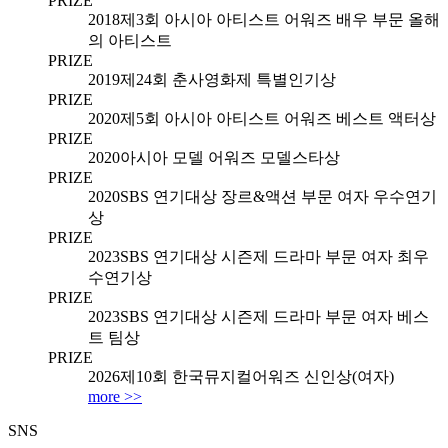
PRIZE
2018
제3회 아시아 아티스트 어워즈 배우 부문 올해
의 아티스트
PRIZE
2019
제24회 춘사영화제 특별인기상
PRIZE
2020
제5회 아시아 아티스트 어워즈 베스트 액터상
PRIZE
2020
아시아 모델 어워즈 모델스타상
PRIZE
2020
SBS 연기대상 장르&액션 부문 여자 우수연기
상
PRIZE
2023
SBS 연기대상 시즌제 드라마 부문 여자 최우
수연기상
PRIZE
2023
SBS 연기대상 시즌제 드라마 부문 여자 베스
트 팀상
PRIZE
2026
제10회 한국뮤지컬어워즈 신인상(여자)
more >>
SNS