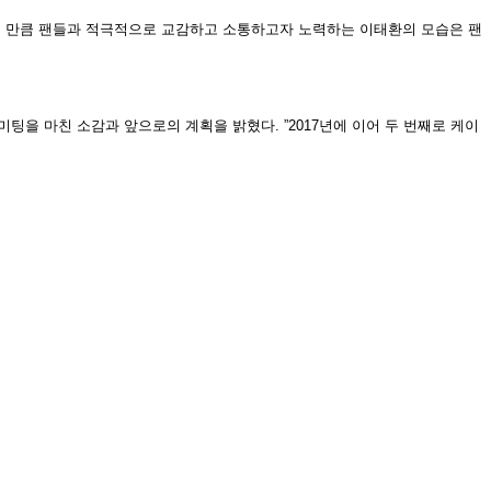
인 만큼 팬들과 적극적으로 교감하고 소통하고자 노력하는 이태환의 모습은 팬
미팅을 마친 소감과 앞으로의 계획을 밝혔다
. ”2017
년에 이어 두 번째로 케이