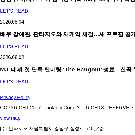
LET'S READ
2026.08.04
배우 강예원, 판타지오와 재계약 체결…새 프로필 공개
LET'S READ
2026.08.02
MJ, 데뷔 첫 단독 팬미팅 ‘The Hangout’ 성료…신
LET'S READ
Privacy Policy
COPYRIGHT 2017. Fantagio Corp. ALL RIGHTS RESERVED
view map
[주] 판타지오 서울특별시 강남구 삼성로 648, 2층