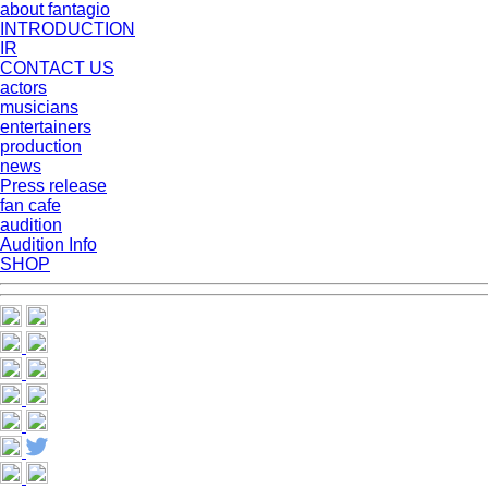
about fantagio
INTRODUCTION
IR
CONTACT US
actors
musicians
entertainers
production
news
Press release
fan cafe
audition
Audition Info
SHOP